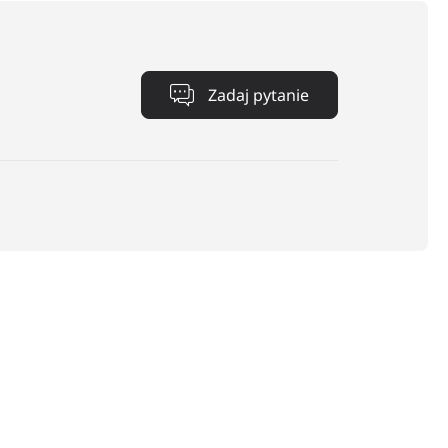
Zadaj pytanie