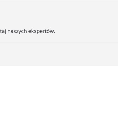
ytaj naszych ekspertów.