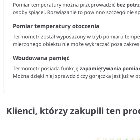
Pomiar temperatury można przeprowadzić
bez potr
osoby śpiącej. Rozwiązanie to powinno szczególnie s
Pomiar temperatury otoczenia
Termometr został wyposażony w tryb pomiaru temper
mierzonego obiektu nie może wykraczać poza zakres
Wbudowana pamięć
Termometr posiada funkcję
zapamiętywania pomiar
Można dzięki niej sprawdzić czy gorączka jest już w 
Klienci, którzy zakupili ten pro