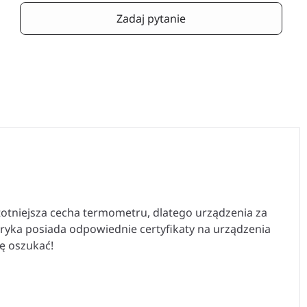
Zadaj pytanie
otniejsza cecha termometru, dlatego urządzenia za
ryka posiada odpowiednie certyfikaty na urządzenia
ę oszukać!