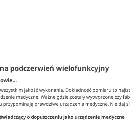
na podczerwień wielofunkcyjny
owie...
wszystkim jakość wykonania. Dokładność pomiaru to najist
ządzenie medyczne. Ważne gdzie zostały wytworzone czy fab
u przypominają prawdziwe urządzenia medyczne. Nie daj si
 świadczący o dopuszczeniu jako urządzenie medyczne