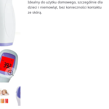
Idealny do użytku domowego, szczególnie dla
dzieci i niemowląt, bez konieczności kontaktu
ze skórą.