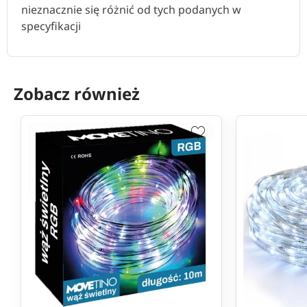
nieznacznie się różnić od tych podanych w
specyfikacji
Zobacz również