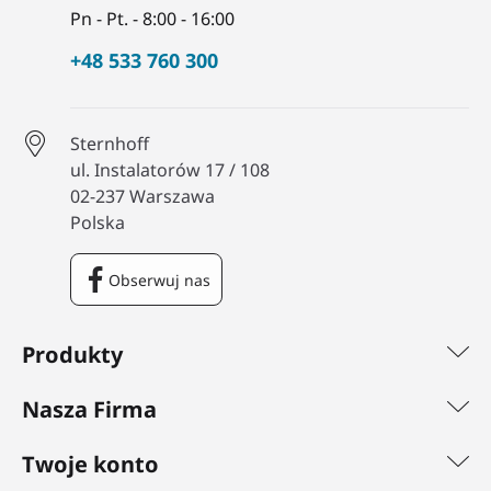
Pn - Pt. - 8:00 - 16:00
+48 533 760 300
Sternhoff
ul. Instalatorów 17 / 108
02-237 Warszawa
Polska
Obserwuj nas
Facebook
Produkty
Nasza Firma
Twoje konto