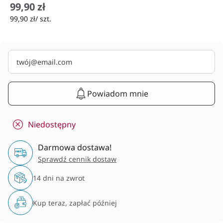
99,90 zł
99,90 zł/ szt.
Powiadom mnie
Niedostępny
Darmowa dostawa!
Sprawdź cennik dostaw
14 dni na zwrot
Kup teraz, zapłać później